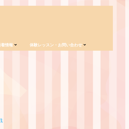
新着情報
体験レッスン・お問い合わせ
戦