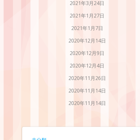
2021年3月24日
2021年1月27日
2021年1月7日
2020年12月14日
2020年12月9日
2020年12月4日
2020年11月26日
2020年11月14日
2020年11月14日
未分類