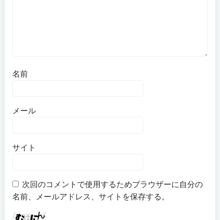
ョ
ン
名前
メール
サイト
次回のコメントで使用するためブラウザーに自分の
名前、メールアドレス、サイトを保存する。