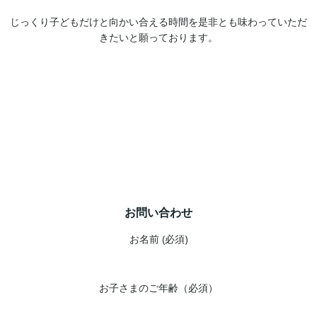
じっくり子どもだけと向かい合える時間を是非とも味わっていただ
きたいと願っております。
お問い合わせ
お名前 (必須)
お子さまのご年齢（必須）