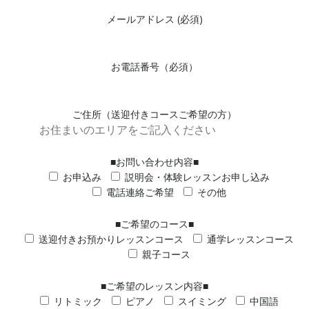
メールアドレス (必須)
お電話番号（必須）
ご住所（送迎付きコースご希望の方）
■お問い合わせ内容■
お申込み
説明会・体験レッスンお申し込み
電話連絡ご希望
その他
■ご希望のコース■
送迎付きお預かりレッスンコース
通学レッスンコース
親子コース
■ご希望のレッスン内容■
リトミック
ピアノ
スイミング
中国語