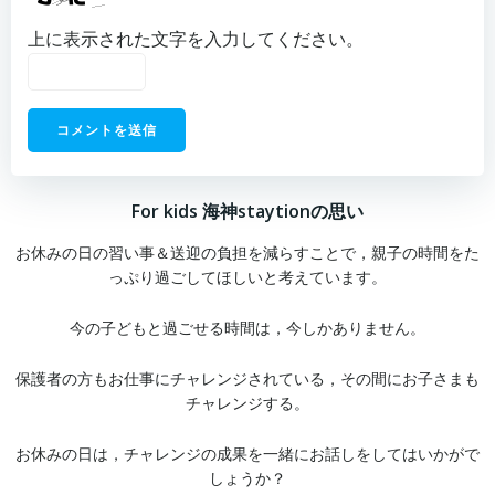
上に表示された文字を入力してください。
For kids 海神staytionの思い
お休みの日の習い事＆送迎の負担を減らすことで，親子の時間をた
っぷり過ごしてほしいと考えています。
今の子どもと過ごせる時間は，今しかありません。
保護者の方もお仕事にチャレンジされている，その間にお子さまも
チャレンジする。
お休みの日は，チャレンジの成果を一緒にお話しをしてはいかがで
しょうか？