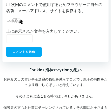
次回のコメントで使用するためブラウザーに自分の
名前、メールアドレス、サイトを保存する。
上に表示された文字を入力してください。
For kids 海神staytionの思い
お休みの日の習い事＆送迎の負担を減らすことで，親子の時間をた
っぷり過ごしてほしいと考えています。
今の子どもと過ごせる時間は，今しかありません。
保護者の方もお仕事にチャレンジされている，その間にお子さまも