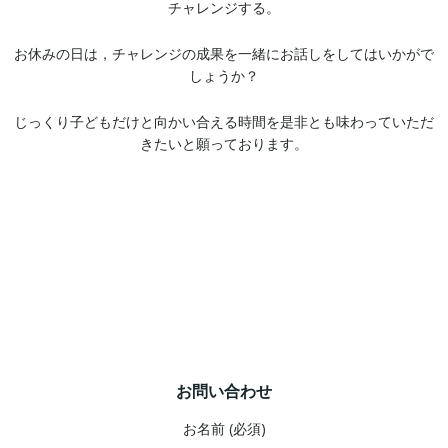
チャレンジする。
お休みの日は，チャレンジの成果を一緒にお話しをしてはいかがで
しょうか？
じっくり子どもだけと向かい合える時間を是非とも味わっていただ
きたいと願っております。
お問い合わせ
お名前 (必須)