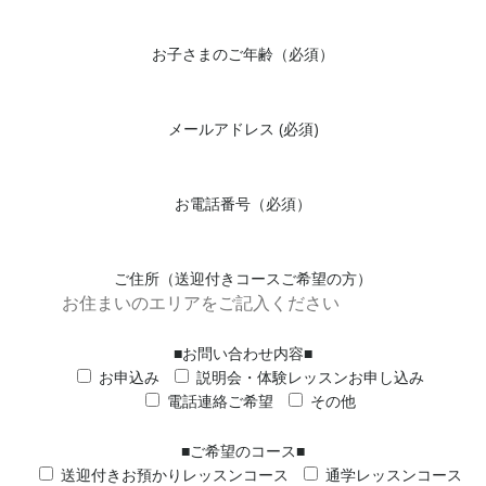
お子さまのご年齢（必須）
メールアドレス (必須)
お電話番号（必須）
ご住所（送迎付きコースご希望の方）
■お問い合わせ内容■
お申込み
説明会・体験レッスンお申し込み
電話連絡ご希望
その他
■ご希望のコース■
送迎付きお預かりレッスンコース
通学レッスンコース