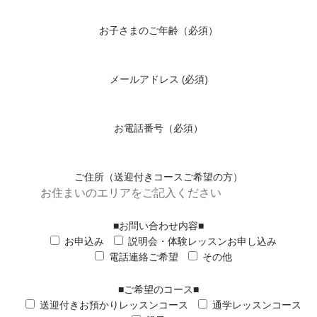
お子さまのご年齢（必須）
メールアドレス (必須)
お電話番号（必須）
ご住所（送迎付きコースご希望の方）
■お問い合わせ内容■
お申込み
説明会・体験レッスンお申し込み
電話連絡ご希望
その他
■ご希望のコース■
送迎付きお預かりレッスンコース
通学レッスンコース