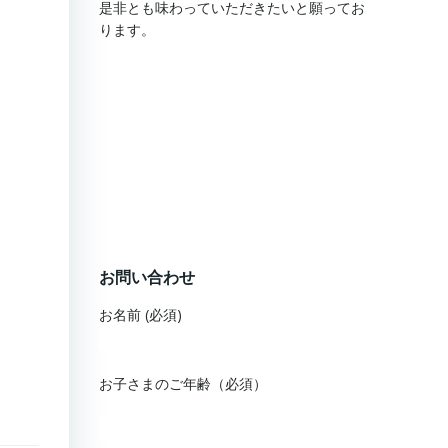
是非とも味わっていただきたいと願ってお
ります。
お問い合わせ
お名前 (必須)
お子さまのご年齢（必須）