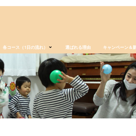
各コース（1日の流れ）
選ばれる理由
キャンペーン＆