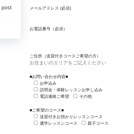
 post
メールアドレス (必須)
お電話番号（必須）
ご住所（送迎付きコースご希望の方）
■お問い合わせ内容■
お申込み
説明会・体験レッスンお申し込み
電話連絡ご希望
その他
■ご希望のコース■
送迎付きお預かりレッスンコース
通学レッスンコース
親子コース