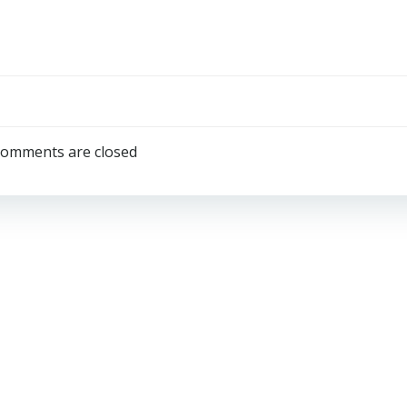
omments are closed