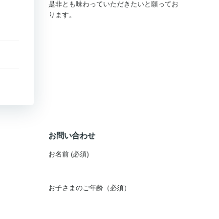
是非とも味わっていただきたいと願ってお
ります。
お問い合わせ
お名前 (必須)
お子さまのご年齢（必須）