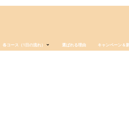
各コース（1日の流れ）
選ばれる理由
キャンペーン＆