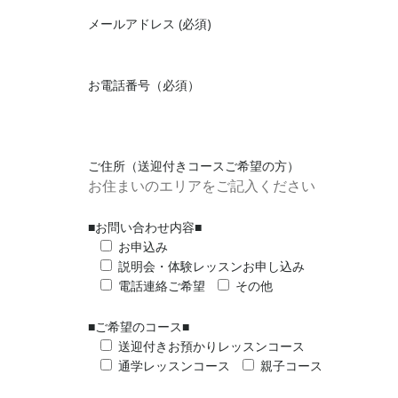
メールアドレス (必須)
お電話番号（必須）
ご住所（送迎付きコースご希望の方）
■お問い合わせ内容■
お申込み
説明会・体験レッスンお申し込み
電話連絡ご希望
その他
■ご希望のコース■
送迎付きお預かりレッスンコース
通学レッスンコース
親子コース